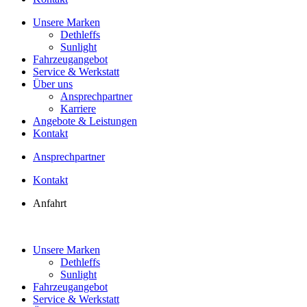
Unsere Marken
Dethleffs
Sunlight
Fahrzeugangebot
Service & Werkstatt
Über uns
Ansprechpartner
Karriere
Angebote & Leistungen
Kontakt
Ansprechpartner
Kontakt
Anfahrt
Unsere Marken
Dethleffs
Sunlight
Fahrzeugangebot
Service & Werkstatt