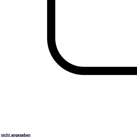
nicht angegeben