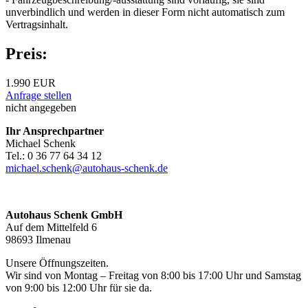
unverbindlich und werden in dieser Form nicht automatisch zum
Vertragsinhalt.
Preis:
1.990 EUR
Anfrage stellen
nicht angegeben
Ihr Ansprechpartner
Michael Schenk
Tel.: 0 36 77 64 34 12
michael.schenk@autohaus-schenk.de
Autohaus Schenk GmbH
Auf dem Mittelfeld 6
98693 Ilmenau
Unsere Öffnungszeiten.
Wir sind von Montag – Freitag von 8:00 bis 17:00 Uhr und Samstag
von 9:00 bis 12:00 Uhr für sie da.