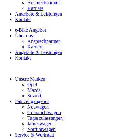
Ansprechpartner
Karriere
Angebote & Leistungen
Kontakt
e-Bike Angebot
Über uns
Ansprechpartner
Karriere
Angebote & Leistungen
Kontakt
Unsere Marken
Opel
Mazda
Suzuki
Fahrzeugangebot
Neuwagen
Gebrauchtwagen
Tageszulassungen
Jahreswagen
Vorführwagen
Service & Werkstatt