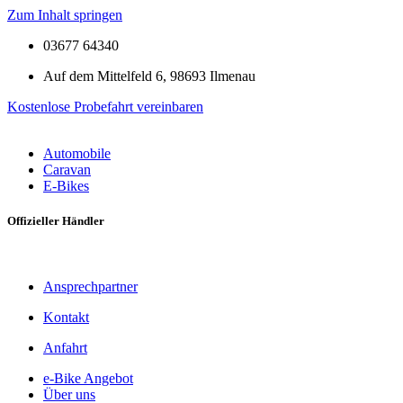
Zum Inhalt springen
03677 64340
Auf dem Mittelfeld 6, 98693 Ilmenau
Kostenlose Probefahrt vereinbaren
Automobile
Caravan
E-Bikes
Offizieller Händler
Ansprechpartner
Kontakt
Anfahrt
e-Bike Angebot
Über uns